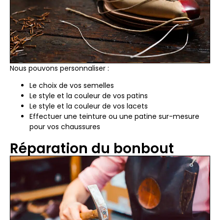
Nous pouvons personnaliser :
Le choix de vos semelles
Le style et la couleur de vos patins
Le style et la couleur de vos lacets
Effectuer une teinture ou une patine sur-mesure
pour vos chaussures
Réparation du bonbout