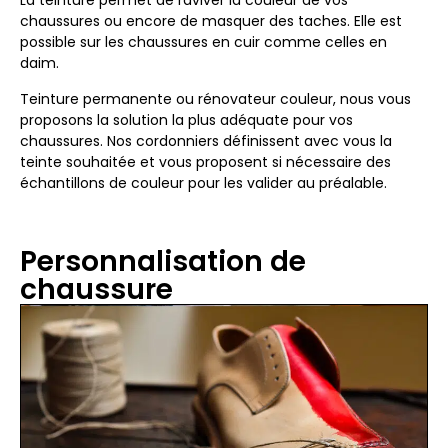
La teinture permet de raviver la couleur de vos
chaussures ou encore de masquer des taches. Elle est
possible sur les chaussures en cuir comme celles en
daim.
Teinture permanente ou rénovateur couleur, nous vous
proposons la solution la plus adéquate pour vos
chaussures. Nos cordonniers définissent avec vous la
teinte souhaitée et vous proposent si nécessaire des
échantillons de couleur pour les valider au préalable.
Personnalisation de
chaussure