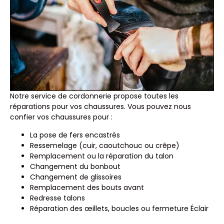
Notre service de cordonnerie propose toutes les
réparations pour vos chaussures. Vous pouvez nous
confier vos chaussures pour :
La pose de fers encastrés
Ressemelage
(cuir, caoutchouc ou crêpe)
Remplacement ou la réparation du talon
Changement du bonbout
Changement de glissoires
Remplacement des bouts avant
Redresse talons
Réparation des œillets, boucles ou fermeture Éclair