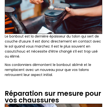
Le bonbout est la dernière épaisseur du talon qui sert de
couche d’usure. Il est donc directement en contact avec
le sol quand vous marchez. Il est le plus souvent en
caoutchouc et nécessite d’être changé s’il est trop usé
ou élimé.
Nos cordonniers démontent le bonbout abîmé et le
remplacent avec un nouveau pour que vos talons
retrouvent leur aspect initial.
Réparation sur mesure pour
vos chaussures