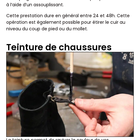
à l’aide d’un assouplissant.
Cette prestation dure en général entre 24 et 48h. Cette
opération est également possible pour étirer le cuir au
niveau du coup de pied ou du mollet.
Teinture de chaussures