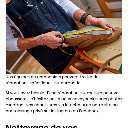
Nos équipes de cordonniers peuvent traiter des
réparations spécifiques sur demande.
Si vous avez besoin d’une réparation sur mesure pour vos
chaussures, n’hésitez pas à nous envoyer plusieurs photos
montrant vos chaussures via le « chat » de notre site ou
par message privé sur Instagram ou Facebook.
Nettoyage de vos