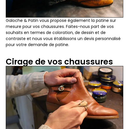
Galoche & Patin vous propose également la patine sur
mesure pour vos chaussures. Faites-nous part de vos
souhaits en termes de coloration, de dessin et de
contraste et nous vous établissons un devis personnalisé
pour votre demande de patine.
Cirage de vos chaussures