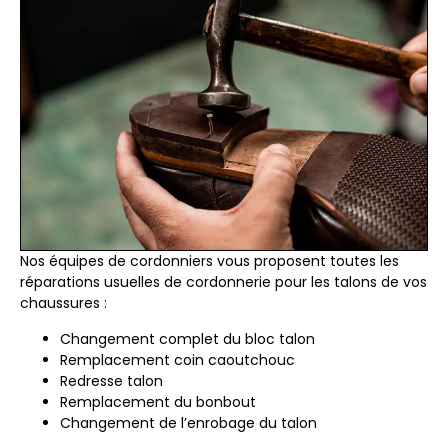
Nos équipes de cordonniers vous proposent toutes les
réparations usuelles de cordonnerie pour les talons de vos
chaussures :
Changement complet du bloc talon
Remplacement coin caoutchouc
Redresse talon
Remplacement du bonbout
Changement de l’enrobage du talon