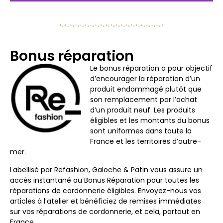
Bonus réparation
Le bonus réparation a pour objectif
d’encourager la réparation d’un
produit endommagé plutôt que
son remplacement par l’achat
d’un produit neuf. Les produits
éligibles et les montants du bonus
sont uniformes dans toute la
France et les territoires d’outre-
mer.
Labellisé par Refashion, Galoche & Patin vous assure un
accès instantané au Bonus Réparation pour toutes les
réparations de cordonnerie éligibles. Envoyez-nous vos
articles à l’atelier et bénéficiez de remises immédiates
sur vos réparations de cordonnerie, et cela, partout en
France