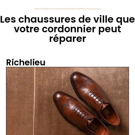
Les chaussures de ville que
votre cordonnier peut
réparer
Richelieu