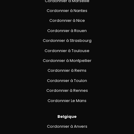
Cordonnier à Marseille
Cordonnier à Nantes
Cordonnier à Nice
Cordonnier à Rouen
Cordonnier à Strasbourg
Cordonnier à Toulouse
Cordonnier à Montpellier
Cordonnier à Reims
Cordonnier à Toulon
Cordonnier à Rennes
Cordonnier Le Mans
Belgique
Cordonnier à Anvers