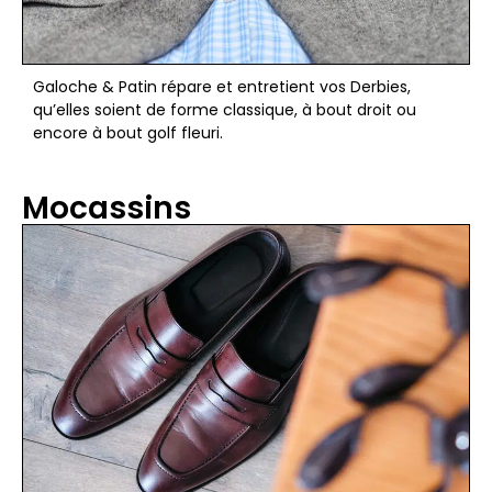
Galoche & Patin répare et entretient vos Derbies,
qu’elles soient de forme classique, à bout droit ou
encore à bout golf fleuri.
Mocassins