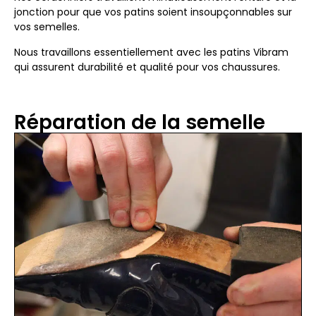
jonction pour que vos patins soient insoupçonnables sur
vos semelles.
Nous travaillons essentiellement avec les patins Vibram
qui assurent durabilité et qualité pour vos chaussures.
Réparation de la semelle