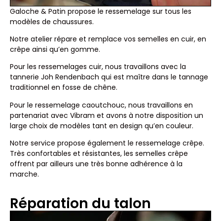
Galoche & Patin propose le ressemelage sur tous les
modèles de chaussures.
Notre atelier répare et remplace vos semelles en cuir, en
crêpe ainsi qu’en gomme.
Pour les ressemelages cuir, nous travaillons avec la
tannerie Joh Rendenbach qui est maître dans le tannage
traditionnel en fosse de chêne.
Pour le ressemelage caoutchouc, nous travaillons en
partenariat avec Vibram et avons à notre disposition un
large choix de modèles tant en design qu’en couleur.
Notre service propose également le ressemelage crêpe.
Très confortables et résistantes, les semelles crêpe
offrent par ailleurs une très bonne adhérence à la
marche.
Réparation du talon