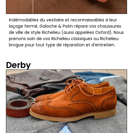
Indémodables du vestiaire et reconnaissables à leur
laçage fermé, Galoche & Patin répare vos chaussures
de ville de style Richelieu (aussi appelées Oxford). Nous
prenons soin de vos Richelieu classiques ou Richelieu
brogue pour tout type de réparation et d’entretien.
Derby