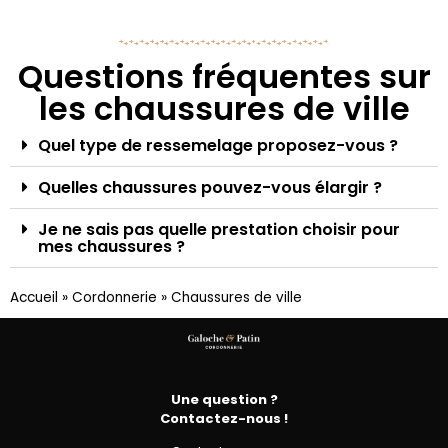
Questions fréquentes sur
les chaussures de ville
Quel type de ressemelage proposez-vous ?
Quelles chaussures pouvez-vous élargir ?
Je ne sais pas quelle prestation choisir pour
mes chaussures ?
Accueil
»
Cordonnerie
»
Chaussures de ville
Une question ?
Contactez-nous !