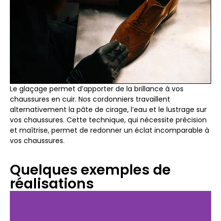
Le glaçage permet d’apporter de la brillance à vos
chaussures en cuir. Nos cordonniers travaillent
alternativement la pâte de cirage, l’eau et le lustrage sur
vos chaussures. Cette technique, qui nécessite précision
et maîtrise, permet de redonner un éclat incomparable à
vos chaussures.
Quelques exemples de
réalisations