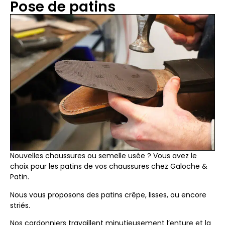
Pose de patins
Nouvelles chaussures ou semelle usée ? Vous avez le
choix pour les patins de vos chaussures chez Galoche &
Patin.
Nous vous proposons des patins crêpe, lisses, ou encore
striés.
Nos cordonniers travaillent minutieusement l’enture et la