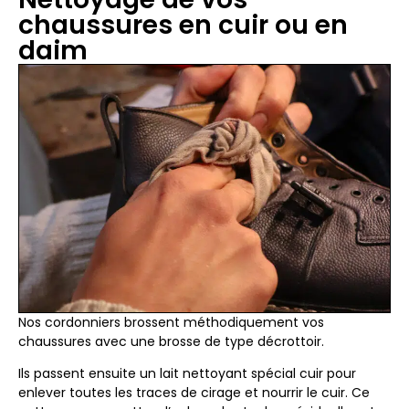
chaussures en cuir ou en
daim
Nos cordonniers brossent méthodiquement vos
chaussures avec une brosse de type décrottoir.
Ils passent ensuite un lait nettoyant spécial cuir pour
enlever toutes les traces de cirage et nourrir le cuir. Ce