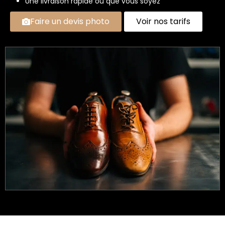
Une livraison rapide où que vous soyez
Faire un devis photo
Voir nos tarifs