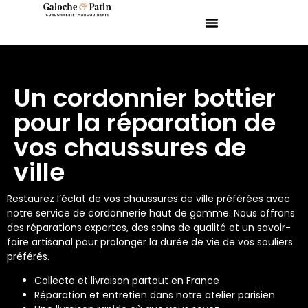
Un cordonnier bottier
pour la réparation de
vos chaussures de
ville
Restaurez l’éclat de vos chaussures de ville préférées avec
notre service de cordonnerie haut de gamme. Nous offrons
des réparations expertes, des soins de qualité et un savoir-
faire artisanal pour prolonger la durée de vie de vos souliers
préférés.
Collecte et livraison partout en France
Réparation et entretien dans notre atelier parisien