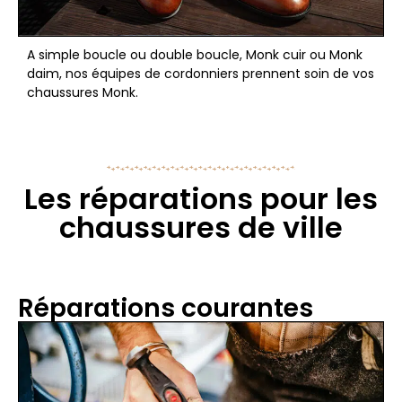
A simple boucle ou double boucle, Monk cuir ou Monk
daim, nos équipes de cordonniers prennent soin de vos
chaussures Monk.
Les réparations pour les
chaussures de ville
Réparations courantes