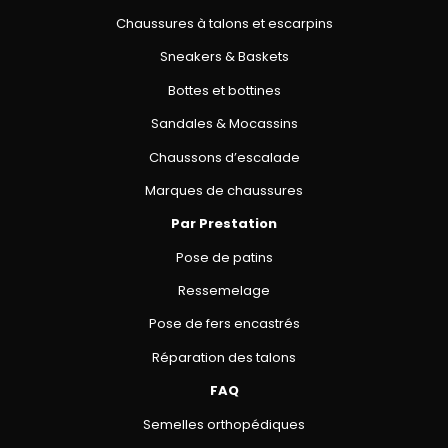
Chaussures à talons et escarpins
Sneakers & Baskets
Bottes et bottines
Sandales & Mocassins
Chaussons d’escalade
Marques de chaussures
Par Prestation
Pose de patins
Ressemelage
Pose de fers encastrés
Réparation des talons
FAQ
Semelles orthopédiques