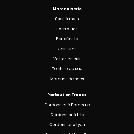
Maroquinerie
Sacs à main
Sacs à dos
Portefeuille
Ceintures
Vestes en cuir
Teinture de sac
Marques de sacs
Partout en France
Cordonnier à Bordeaux
Cordonnier à Lille
Cordonnier à Lyon