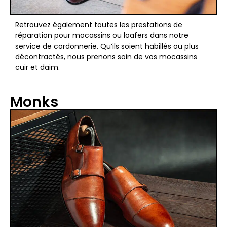
Retrouvez également toutes les prestations de
réparation pour mocassins ou loafers dans notre
service de cordonnerie. Qu’ils soient habillés ou plus
décontractés, nous prenons soin de vos mocassins
cuir et daim.
Monks