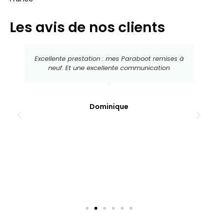
Les avis de nos clients
Excellente prestation : mes Paraboot remises à
neuf. Et une excellente communication
Dominique