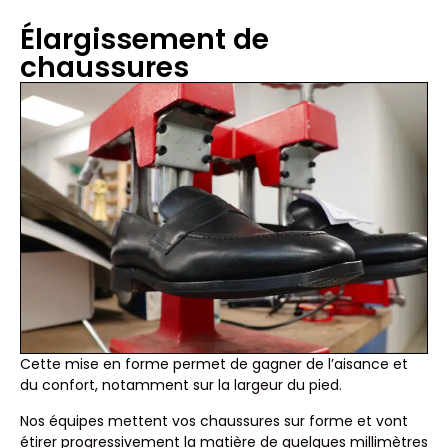
Élargissement de
chaussures
Cette mise en forme permet de gagner de l’aisance et
du confort, notamment sur la largeur du pied.
Nos équipes mettent vos chaussures sur forme et vont
étirer progressivement la matière de quelques millimètres