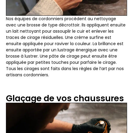
Nos équipes de cordonniers procèdent au nettoyage
avec une brosse de type décrottoir. Ils appliquent ensuite
un lait nettoyant pour assouplir le cuir et enlever les
traces de cirage résiduelles. Une crème surfine est
ensuite appliquée pour raviver la couleur. La brillance est
ensuite apportée par un lustrage énergique avec une
brosse à lustrer. Une pâte de cirage peut ensuite être
appliquée par petites touches pour parfaire le cirage.
Tous les cirages sont faits dans les règles de l’art par nos
artisans cordonniers.
Glaçage de vos chaussures