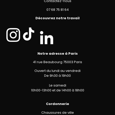
Contactez-nous
07 68 75 81 64
Découvrez notre travail
Notre adresse à Paris
41 rue Beaubourg 75003 Paris
Ouvert du lundi au vendredi
De 9h30 à 19h00
Le samedi
10h00-13h00 et de 14h00 à 18h00
Cordonnerie
Chaussures de ville