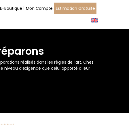
E-Boutique
Mon Compte
Estimation Gratuite
réparons
arations réalisés dans les règles de l’art. Chez
e niveau d’exigence que celui apporté à leur