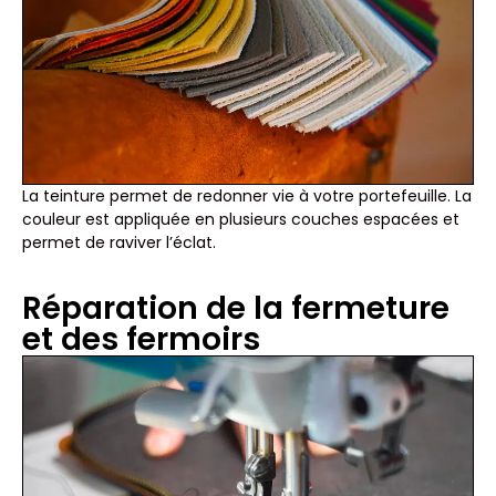
La teinture permet de redonner vie à votre portefeuille. La
couleur est appliquée en plusieurs couches espacées et
permet de raviver l’éclat.
Réparation de la fermeture
et des fermoirs