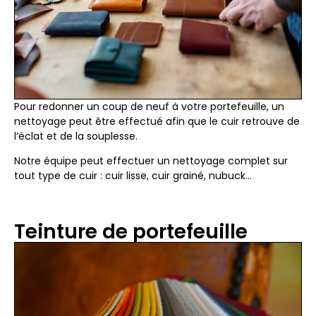
Pour redonner un coup de neuf à votre portefeuille, un
nettoyage peut être effectué afin que le cuir retrouve de
l’éclat et de la souplesse.
Notre équipe peut effectuer un nettoyage complet sur
tout type de cuir : cuir lisse, cuir grainé, nubuck…
Teinture de portefeuille