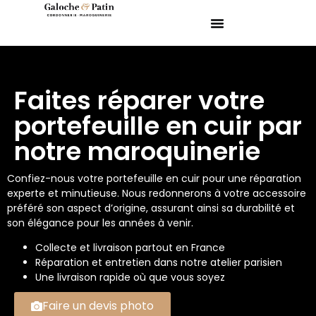
Faites réparer votre
portefeuille en cuir par
notre maroquinerie
Confiez-nous votre portefeuille en cuir pour une réparation
experte et minutieuse. Nous redonnerons à votre accessoire
préféré son aspect d’origine, assurant ainsi sa durabilité et
son élégance pour les années à venir.
Collecte et livraison partout en France
Réparation et entretien dans notre atelier parisien
Une livraison rapide où que vous soyez
Faire un devis photo