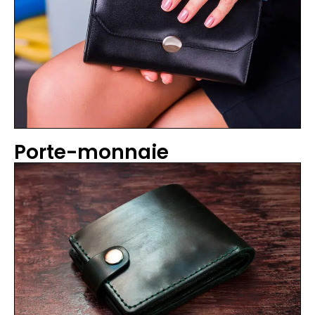
Porte-monnaie