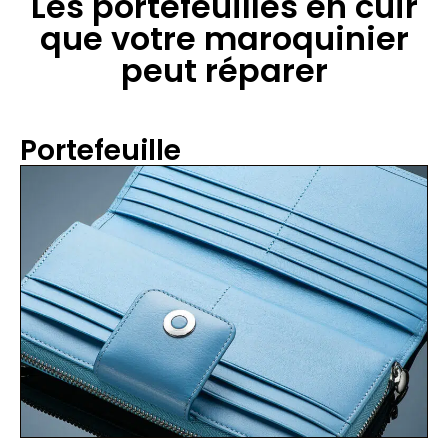
Les portefeuilles en cuir
que votre maroquinier
peut réparer
Portefeuille