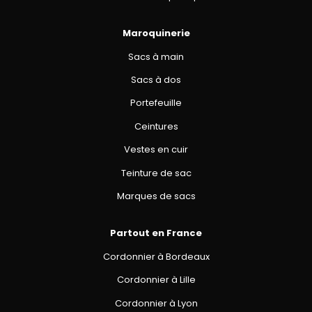
Maroquinerie
Sacs à main
Sacs à dos
Portefeuille
Ceintures
Vestes en cuir
Teinture de sac
Marques de sacs
Partout en France
Cordonnier à Bordeaux
Cordonnier à Lille
Cordonnier à Lyon