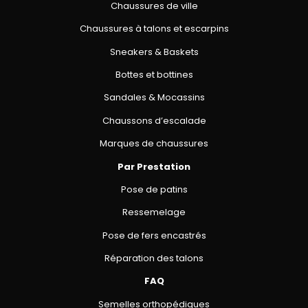
Chaussures de ville
Chaussures à talons et escarpins
Sneakers & Baskets
Bottes et bottines
Sandales & Mocassins
Chaussons d’escalade
Marques de chaussures
Par Prestation
Pose de patins
Ressemelage
Pose de fers encastrés
Réparation des talons
FAQ
Semelles orthopédiques