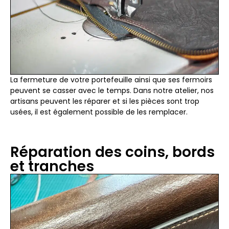
La fermeture de votre portefeuille ainsi que ses fermoirs
peuvent se casser avec le temps. Dans notre atelier, nos
artisans peuvent les réparer et si les pièces sont trop
usées, il est également possible de les remplacer.
Réparation des coins, bords
et tranches