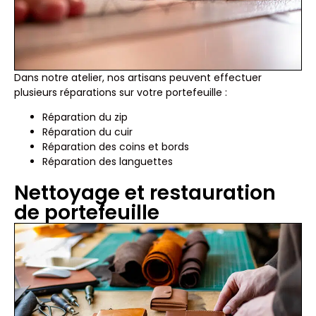
Dans notre atelier, nos artisans peuvent effectuer
plusieurs réparations sur votre portefeuille :
Réparation du zip
Réparation du cuir
Réparation des coins et bords
Réparation des languettes
Nettoyage et restauration
de portefeuille