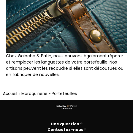
Chez Galoche & Patin, nous pouvons également réparer
et remplacer les languettes de votre portefeuille. Nos
artisans peuvent les recoudre si elles sont décousues ou
en fabriquer de nouvelles.
Accueil
»
Maroquinerie
»
Portefeuilles
Une question ?
Contactez-nous !