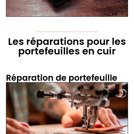
Les réparations pour les
portefeuilles en cuir
Réparation de portefeuille