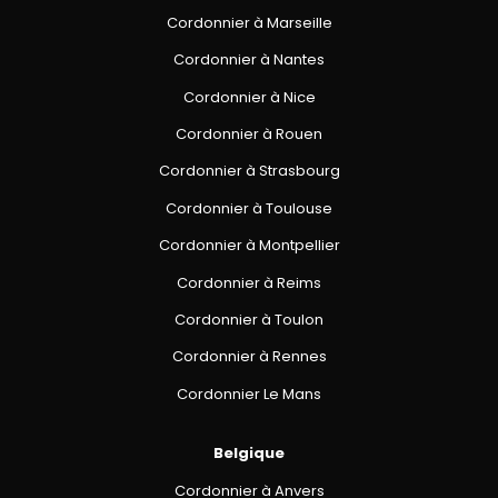
Cordonnier à Marseille
Cordonnier à Nantes
Cordonnier à Nice
Cordonnier à Rouen
Cordonnier à Strasbourg
Cordonnier à Toulouse
Cordonnier à Montpellier
Cordonnier à Reims
Cordonnier à Toulon
Cordonnier à Rennes
Cordonnier Le Mans
Belgique
Cordonnier à Anvers