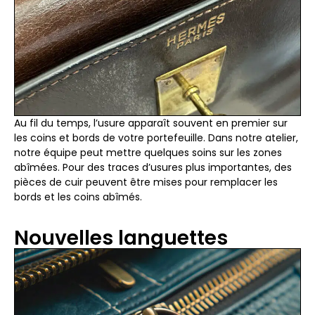
Au fil du temps, l’usure apparaît souvent en premier sur
les coins et bords de votre portefeuille. Dans notre atelier,
notre équipe peut mettre quelques soins sur les zones
abîmées. Pour des traces d’usures plus importantes, des
pièces de cuir peuvent être mises pour remplacer les
bords et les coins abîmés.
Nouvelles languettes