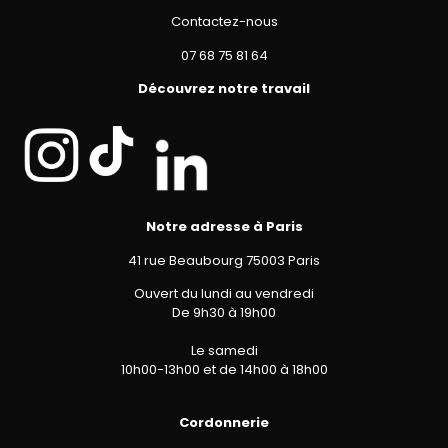
Contactez-nous
07 68 75 81 64
Découvrez notre travail
Notre adresse à Paris
41 rue Beaubourg 75003 Paris
Ouvert du lundi au vendredi
De 9h30 à 19h00
Le samedi
10h00-13h00 et de 14h00 à 18h00
Cordonnerie