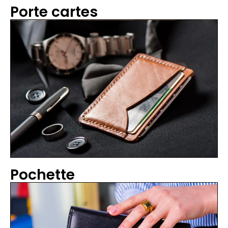
Porte cartes
Pochette