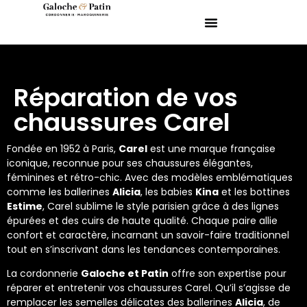
Réparation de vos
chaussures Carel
Fondée en 1952 à Paris,
Carel
est une marque française
iconique, reconnue pour ses chaussures élégantes,
féminines et rétro-chic. Avec des modèles emblématiques
comme les ballerines
Alicia
, les babies
Kina
et les bottines
Estime
, Carel sublime le style parisien grâce à des lignes
épurées et des cuirs de haute qualité. Chaque paire allie
confort et caractère, incarnant un savoir-faire traditionnel
tout en s’inscrivant dans les tendances contemporaines.
La cordonnerie
Galoche et Patin
offre son expertise pour
réparer et entretenir vos chaussures Carel. Qu’il s’agisse de
remplacer les semelles délicates des ballerines
Alicia
, de