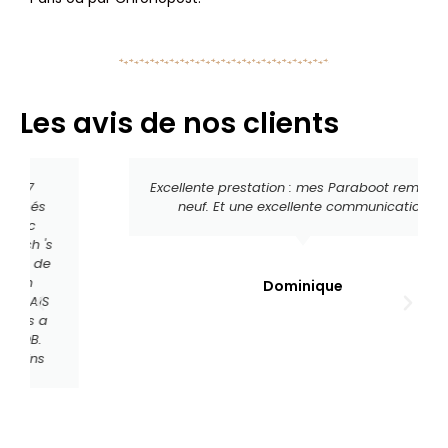
Les avis de nos clients
Excellente prestation : mes Paraboot remises à
neuf. Et une excellente communication
Dominique