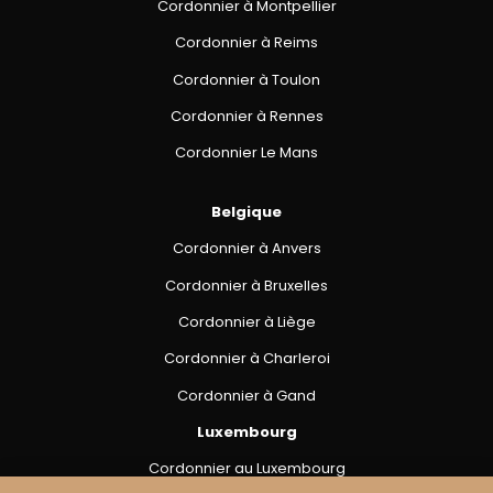
Cordonnier à Montpellier
Cordonnier à Reims
Cordonnier à Toulon
Cordonnier à Rennes
Cordonnier Le Mans
Belgique
Cordonnier à Anvers
Cordonnier à Bruxelles
Cordonnier à Liège
Cordonnier à Charleroi
Cordonnier à Gand
Luxembourg
Cordonnier au Luxembourg