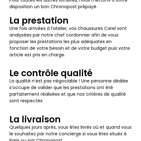
disposition un bon Chronopost prépayé.
La prestation
Une fois arrivées à l’atelier, vos chaussures Carel sont
analysées par notre chef cordonnier afin de vous
proposer les prestations les plus adéquates en
fonction de votre besoin et de votre budget puis votre
article est pris en charge.
Le contrôle qualité
La qualité n’est pas négociable ! Une personne dédiée
s’occupe de valider que les prestations ont été
parfaitement réalisées et que nos critères de qualité
sont respectés.
La livraison
Quelques jours après, vous êtes livrés où et quand vous
le souhaitez par notre concierge si vous êtes situés à
Paris ou par Chronopost.