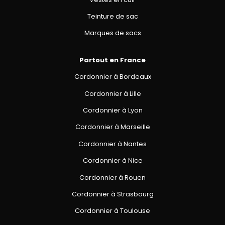
Teinture de sac
Marques de sacs
Partout en France
Cordonnier à Bordeaux
Cordonnier à Lille
Cordonnier à Lyon
Cordonnier à Marseille
Cordonnier à Nantes
Cordonnier à Nice
Cordonnier à Rouen
Cordonnier à Strasbourg
Cordonnier à Toulouse