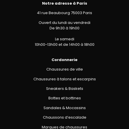
Notre adresse à Paris
41 rue Beaubourg 75003 Paris
Ouvert du lundi au vendredi
De 9h30 à 19h00
Le samedi
10h00-13h00 et de 14h00 à 18h00
Cordonnerie
Chaussures de ville
Chaussures à talons et escarpins
Sneakers & Baskets
Bottes et bottines
Sandales & Mocassins
Chaussons d’escalade
Marques de chaussures