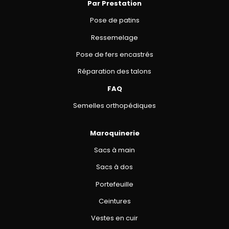
Par Prestation
Pose de patins
Ressemelage
Pose de fers encastrés
Réparation des talons
FAQ
Semelles orthopédiques
Maroquinerie
Sacs à main
Sacs à dos
Portefeuille
Ceintures
Vestes en cuir