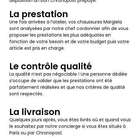
disposition un bon Chronopost prépayé.
La prestation
Une fois arrivées à l’atelier, vos chaussures Margiela
sont analysées par notre chef cordonnier afin de vous
proposer les prestations les plus adéquates en
fonction de votre besoin et de votre budget puis votre
article est pris en charge.
Le contrôle qualité
La qualité n’est pas négociable ! Une personne dédiée
s’occupe de valider que les prestations ont été
parfaitement réalisées et que nos critères de qualité
sont respectés.
La livraison
Quelques jours après, vous êtes livrés où et quand vous
le souhaitez par notre concierge si vous êtes situés à
Paris ou par Chronopost.