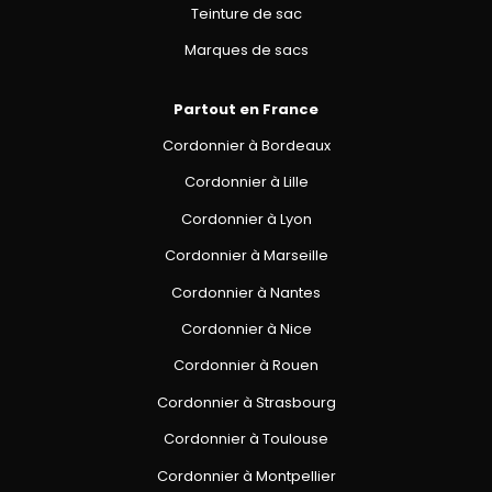
Teinture de sac
Marques de sacs
Partout en France
Cordonnier à Bordeaux
Cordonnier à Lille
Cordonnier à Lyon
Cordonnier à Marseille
Cordonnier à Nantes
Cordonnier à Nice
Cordonnier à Rouen
Cordonnier à Strasbourg
Cordonnier à Toulouse
Cordonnier à Montpellier