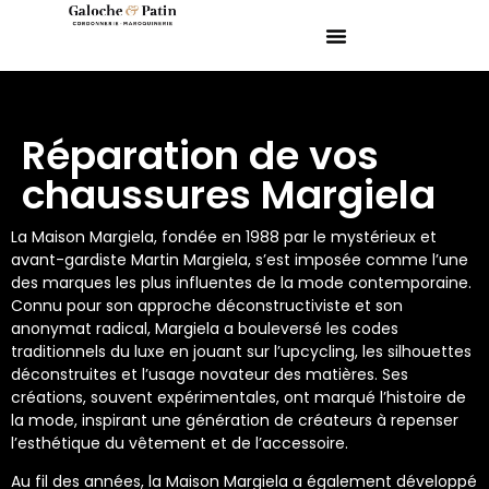
Réparation de vos
chaussures Margiela
La Maison Margiela, fondée en 1988 par le mystérieux et
avant-gardiste Martin Margiela, s’est imposée comme l’une
des marques les plus influentes de la mode contemporaine.
Connu pour son approche déconstructiviste et son
anonymat radical, Margiela a bouleversé les codes
traditionnels du luxe en jouant sur l’upcycling, les silhouettes
déconstruites et l’usage novateur des matières. Ses
créations, souvent expérimentales, ont marqué l’histoire de
la mode, inspirant une génération de créateurs à repenser
l’esthétique du vêtement et de l’accessoire.
Au fil des années, la Maison Margiela a également développé