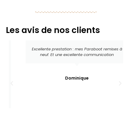
Les avis de nos clients
Excellente prestation : mes Paraboot remises à
neuf. Et une excellente communication
Dominique