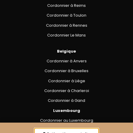
Cordonnier à Reims
Cordonnier à Toulon
Cordonnier à Rennes
Cordonnier Le Mans
Belgique
Cordonnier à Anvers
Cordonnier à Bruxelles
Cordonnier à Liège
Cordonnier à Charleroi
Cordonnier à Gand
Luxembourg
Cordonnier au Luxembourg