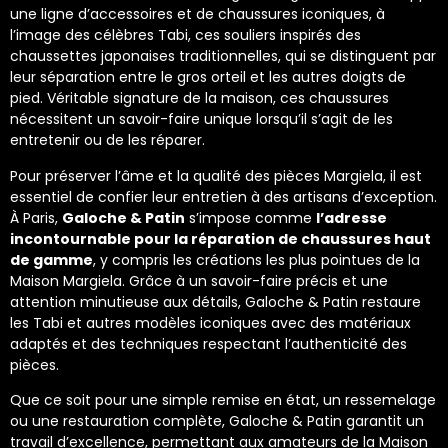
une ligne d’accessoires et de chaussures iconiques, à
l’image des célèbres Tabi, ces souliers inspirés des
chaussettes japonaises traditionnelles, qui se distinguent par
leur séparation entre le gros orteil et les autres doigts de
pied. Véritable signature de la maison, ces chaussures
nécessitent un savoir-faire unique lorsqu’il s’agit de les
entretenir ou de les réparer.
Pour préserver l’âme et la qualité des pièces Margiela, il est
essentiel de confier leur entretien à des artisans d’exception.
À Paris,
Galoche & Patin
s’impose comme
l’adresse
incontournable pour la réparation de chaussures haut
de gamme
, y compris les créations les plus pointues de la
Maison Margiela. Grâce à un savoir-faire précis et une
attention minutieuse aux détails, Galoche & Patin restaure
les Tabi et autres modèles iconiques avec des matériaux
adaptés et des techniques respectant l’authenticité des
pièces.
Que ce soit pour une simple remise en état, un ressemelage
ou une restauration complète, Galoche & Patin garantit un
travail d’excellence, permettant aux amateurs de la Maison