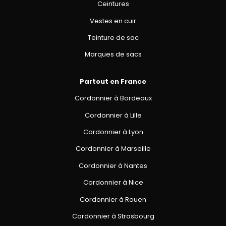
Ceintures
Vestes en cuir
Teinture de sac
Marques de sacs
Partout en France
Cordonnier à Bordeaux
Cordonnier à Lille
Cordonnier à Lyon
Cordonnier à Marseille
Cordonnier à Nantes
Cordonnier à Nice
Cordonnier à Rouen
Cordonnier à Strasbourg