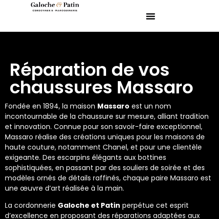
Réparation de vos
chaussures Massaro
Fondée en 1894, la maison
Massaro
est un nom
incontournable de la chaussure sur mesure, alliant tradition
et innovation. Connue pour son savoir-faire exceptionnel,
Massaro réalise des créations uniques pour les maisons de
haute couture, notamment Chanel, et pour une clientèle
exigeante. Des escarpins élégants aux bottines
sophistiquées, en passant par des souliers de soirée et des
modèles ornés de détails raffinés, chaque paire Massaro est
une œuvre d’art réalisée à la main.
La cordonnerie
Galoche et Patin
perpétue cet esprit
d’excellence en proposant des réparations adaptées aux