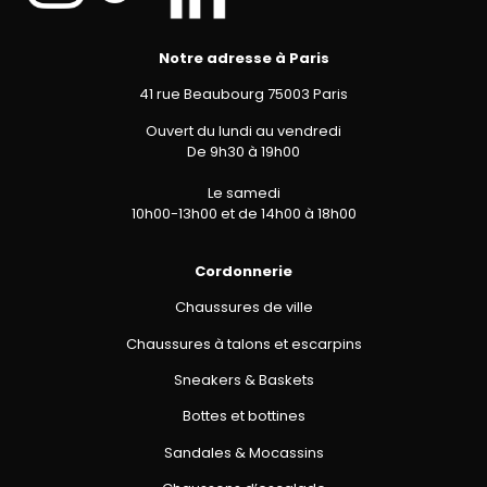
Notre adresse à Paris
41 rue Beaubourg 75003 Paris
Ouvert du lundi au vendredi
De 9h30 à 19h00
Le samedi
10h00-13h00 et de 14h00 à 18h00
Cordonnerie
Chaussures de ville
Chaussures à talons et escarpins
Sneakers & Baskets
Bottes et bottines
Sandales & Mocassins