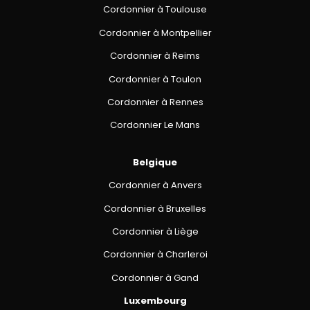
Cordonnier à Toulouse
Cordonnier à Montpellier
Cordonnier à Reims
Cordonnier à Toulon
Cordonnier à Rennes
Cordonnier Le Mans
Belgique
Cordonnier à Anvers
Cordonnier à Bruxelles
Cordonnier à Liège
Cordonnier à Charleroi
Cordonnier à Gand
Luxembourg