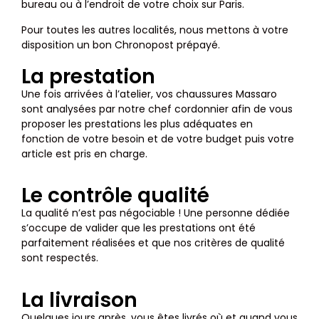
bureau ou à l’endroit de votre choix sur Paris.
Pour toutes les autres localités, nous mettons à votre
disposition un bon Chronopost prépayé.
La prestation
Une fois arrivées à l’atelier, vos chaussures Massaro
sont analysées par notre chef cordonnier afin de vous
proposer les prestations les plus adéquates en
fonction de votre besoin et de votre budget puis votre
article est pris en charge.
Le contrôle qualité
La qualité n’est pas négociable ! Une personne dédiée
s’occupe de valider que les prestations ont été
parfaitement réalisées et que nos critères de qualité
sont respectés.
La livraison
Quelques jours après, vous êtes livrés où et quand vous