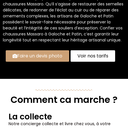
chaussures Massaro. Qu’il s’agisse de restaurer des semelles
délicates, de redonner de l’éclat au cuir ou de réparer des
ornements complexes, les artisans de Galoche et Patin
possèdent le savoir-faire nécessaire pour préserver la
beauté et l’intégrité de ces souliers d’exception. Confier vos
chaussures Massaro à Galoche et Patin, c’est garantir leur
longévité tout en respectant leur héritage artisanal unique.
Faire un devis photo
Voir nos tarifs
Comment ca marche ?
La collecte
Notre concierge collecte et livre chez vous, à votre