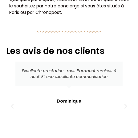
le souhaitez par notre concierge si vous êtes situés à
Paris ou par Chronopost.
Les avis de nos clients
Excellente prestation : mes Paraboot remises à
neuf. Et une excellente communication
Dominique