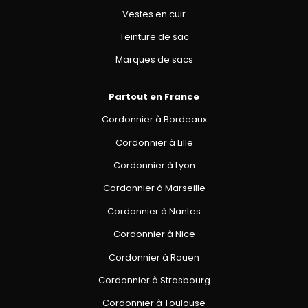
Vestes en cuir
Teinture de sac
Marques de sacs
Partout en France
Cordonnier à Bordeaux
Cordonnier à Lille
Cordonnier à Lyon
Cordonnier à Marseille
Cordonnier à Nantes
Cordonnier à Nice
Cordonnier à Rouen
Cordonnier à Strasbourg
Cordonnier à Toulouse