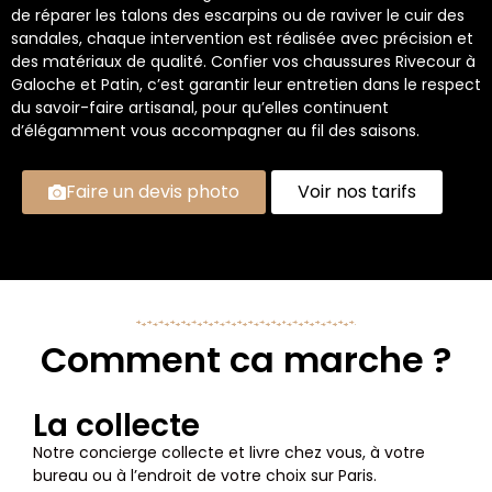
de réparer les talons des escarpins ou de raviver le cuir des
sandales, chaque intervention est réalisée avec précision et
des matériaux de qualité. Confier vos chaussures Rivecour à
Galoche et Patin, c’est garantir leur entretien dans le respect
du savoir-faire artisanal, pour qu’elles continuent
d’élégamment vous accompagner au fil des saisons.
Faire un devis photo
Voir nos tarifs
Comment ca marche ?
La collecte
Notre concierge collecte et livre chez vous, à votre
bureau ou à l’endroit de votre choix sur Paris.