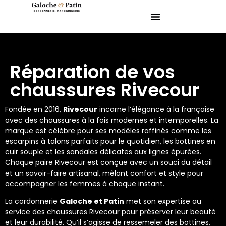
Réparation de vos
chaussures Rivecour
Fondée en 2016,
Rivecour
incarne l’élégance à la française
avec des chaussures à la fois modernes et intemporelles. La
marque est célèbre pour ses modèles raffinés comme les
escarpins à talons parfaits pour le quotidien, les bottines en
cuir souple et les sandales délicates aux lignes épurées.
Chaque paire Rivecour est conçue avec un souci du détail
et un savoir-faire artisanal, mêlant confort et style pour
accompagner les femmes à chaque instant.
La cordonnerie
Galoche et Patin
met son expertise au
service des chaussures Rivecour pour préserver leur beauté
et leur durabilité. Qu’il s’agisse de ressemeler des bottines,