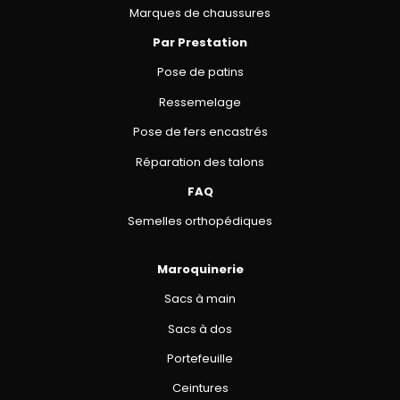
Marques de chaussures
Par Prestation
Pose de patins
Ressemelage
Pose de fers encastrés
Réparation des talons
FAQ
Semelles orthopédiques
Maroquinerie
Sacs à main
Sacs à dos
Portefeuille
Ceintures