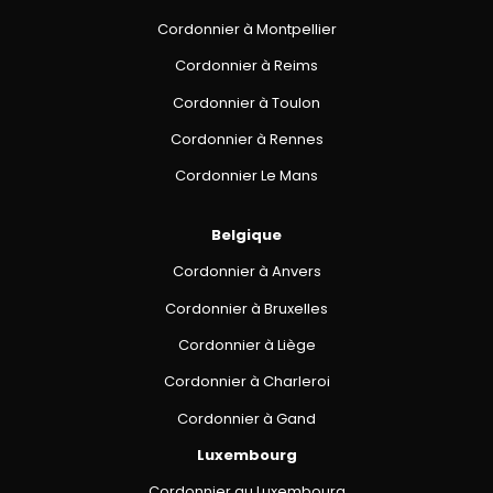
Cordonnier à Montpellier
Cordonnier à Reims
Cordonnier à Toulon
Cordonnier à Rennes
Cordonnier Le Mans
Belgique
Cordonnier à Anvers
Cordonnier à Bruxelles
Cordonnier à Liège
Cordonnier à Charleroi
Cordonnier à Gand
Luxembourg
Cordonnier au Luxembourg