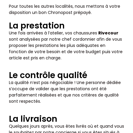
Pour toutes les autres localités, nous mettons à votre
disposition un bon Chronopost prépayé.
La prestation
Une fois arrivées à l’atelier, vos chaussures
Rivecour
sont analysées par notre chef cordonnier afin de vous
proposer les prestations les plus adéquates en
fonction de votre besoin et de votre budget puis votre
article est pris en charge.
Le contrôle qualité
La qualité n’est pas négociable ! Une personne dédiée
s’occupe de valider que les prestations ont été
parfaitement réalisées et que nos critères de qualité
sont respectés.
La livraison
Quelques jours après, vous êtes livrés où et quand vous
le souhaitez par notre concierge si vous êtes situés à