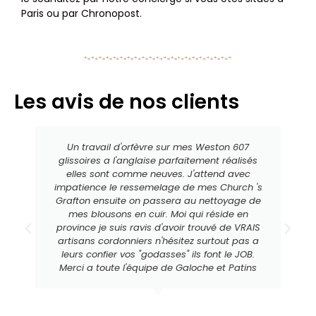
Paris ou par Chronopost.
Les avis de nos clients
Un travail d'orfèvre sur mes Weston 607
glissoires a l'anglaise parfaitement réalisés
elles sont comme neuves. J'attend avec
impatience le ressemelage de mes Church 's
Grafton ensuite on passera au nettoyage de
mes blousons en cuir. Moi qui réside en
province je suis ravis d'avoir trouvé de VRAIS
artisans cordonniers n'hésitez surtout pas a
leurs confier vos "godasses" ils font le JOB.
Merci a toute l'équipe de Galoche et Patins