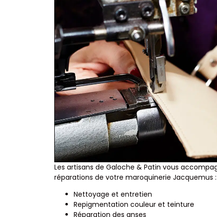
Les artisans de Galoche & Patin vous accompag
réparations de votre maroquinerie Jacquemus :
Nettoyage et entretien
Repigmentation couleur et teinture
Réparation des anses