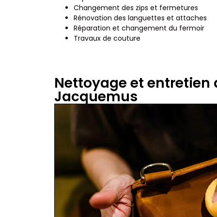
Changement des zips et fermetures
Rénovation des languettes et attaches
Réparation et changement du fermoir
Travaux de couture
Nettoyage et entretien 
Jacquemus