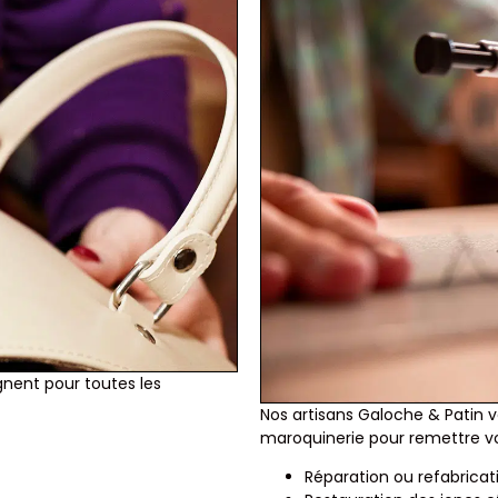
nent pour toutes les
Nos artisans Galoche & Patin 
maroquinerie pour remettre v
Réparation ou refabricat