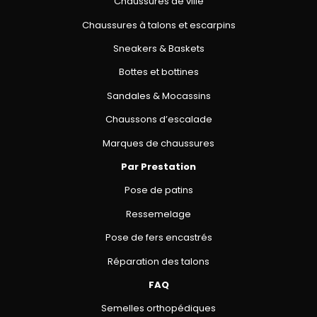
Chaussures de ville
Chaussures à talons et escarpins
Sneakers & Baskets
Bottes et bottines
Sandales & Mocassins
Chaussons d’escalade
Marques de chaussures
Par Prestation
Pose de patins
Ressemelage
Pose de fers encastrés
Réparation des talons
FAQ
Semelles orthopédiques