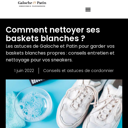
Comment nettoyer ses
baskets blanches ?
Les astuces de Galoche et Patin pour garder vos
baskets blanches propres : conseils entretien et
nettoyage pour vos sneakers.
1 juin 2022
Conseils et astuces de cordonnier