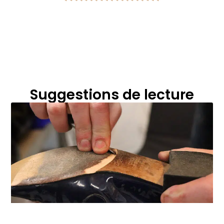
Suggestions de lecture