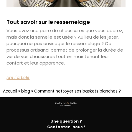
Tout savoir sur le ressemelage
Vous avez une paire de chaussures que vous adorez,
mais dont la semelle est usée ? Au lieu de les jeter,
pourquoi ne pas envisager le ressemelage ? Ce
processus artisanal permet de prolonger la durée de
vie de vos chaussures tout en maintenant leur
confort et leur apparence.
Lire L'article
Accueil
»
blog
»
Comment nettoyer ses baskets blanches ?
Une question ?
Contactez-nous !