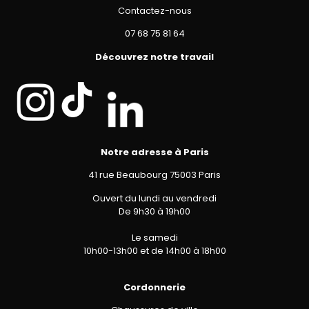
Contactez-nous
07 68 75 81 64
Découvrez notre travail
Notre adresse à Paris
41 rue Beaubourg 75003 Paris
Ouvert du lundi au vendredi
De 9h30 à 19h00
Le samedi
10h00-13h00 et de 14h00 à 18h00
Cordonnerie