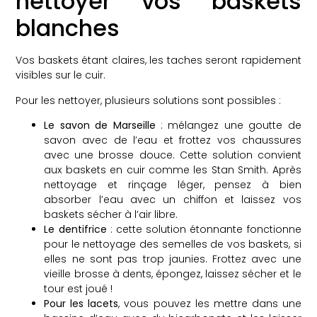
nettoyer vos baskets
blanches
Vos baskets étant claires, les taches seront rapidement
visibles sur le cuir.
Pour les nettoyer, plusieurs solutions sont possibles :
Le savon de Marseille
: mélangez une goutte de
savon avec de l’eau et frottez vos chaussures
avec une brosse douce. Cette solution convient
aux baskets en cuir comme les Stan Smith. Après
nettoyage et rinçage léger, pensez à bien
absorber l’eau avec un chiffon et laissez vos
baskets sécher à l’air libre.
Le dentifrice
: cette solution étonnante fonctionne
pour le nettoyage des semelles de vos baskets, si
elles ne sont pas trop jaunies. Frottez avec une
vieille brosse à dents, épongez, laissez sécher et le
tour est joué !
Pour les lacets
, vous pouvez les mettre dans une