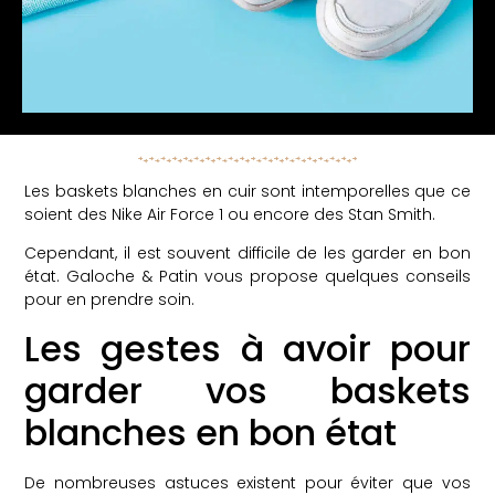
Les baskets blanches en cuir sont intemporelles que ce
soient des Nike Air Force 1 ou encore des Stan Smith.
Cependant, il est souvent difficile de les garder en bon
état. Galoche & Patin vous propose quelques conseils
pour en prendre soin.
Les gestes à avoir pour
garder vos baskets
blanches en bon état
De nombreuses astuces existent pour éviter que vos