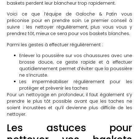
baskets perdent leur blancheur trop rapidement.
Voici ce que l’équipe de Galoche & Patin vous
préconise pour en prendre soin. Le premier conseil à
suivre : les nettoyer régulièrement, plus vous vous y
prendrez tôt, mieux ce sera pour vos baskets blanches.
Parmi les gestes à effectuer régulièrement :
Enlever la poussière sur vos chaussures avec une
brosse douce, ce geste rapide et à effectuer
quotidiennement permet d’éviter que la poussière
ne s’incruste.
Les imperméabiliser régulièrement pour les
protéger et prévenir les taches
Pour un nettoyage en profondeur, il faut également s’y
prendre le plus tôt possible avant que les taches ne
soient incrustées et qu’il devienne plus difficile de les
nettoyer.
Les astuces pour