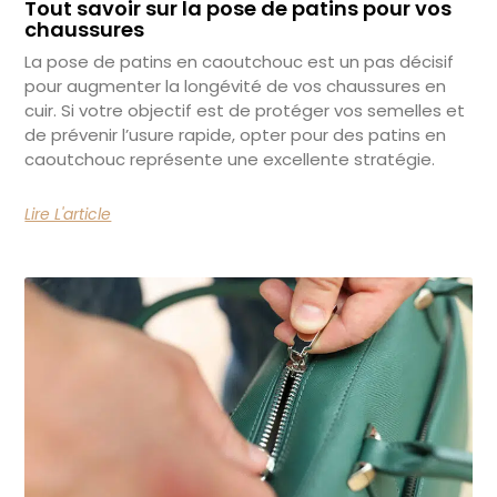
Tout savoir sur la pose de patins pour vos
chaussures
La pose de patins en caoutchouc est un pas décisif
pour augmenter la longévité de vos chaussures en
cuir. Si votre objectif est de protéger vos semelles et
de prévenir l’usure rapide, opter pour des patins en
caoutchouc représente une excellente stratégie.
Lire L'article