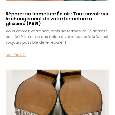
Réparer sa fermeture Éclair : Tout savoir sur
le changement de votre fermeture à
glissière (FAG)
Vous adorez votre sac, mais sa fermeture Éclair s’est
cassée ? Ne dites pas adieu à votre sac préféré, il est
toujours possible de le réparer !
Lire L'article