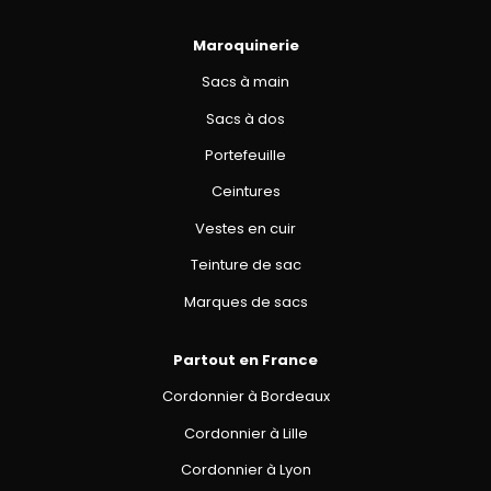
Maroquinerie
Sacs à main
Sacs à dos
Portefeuille
Ceintures
Vestes en cuir
Teinture de sac
Marques de sacs
Partout en France
Cordonnier à Bordeaux
Cordonnier à Lille
Cordonnier à Lyon