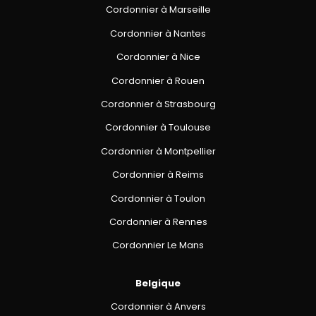
Cordonnier à Marseille
Cordonnier à Nantes
Cordonnier à Nice
Cordonnier à Rouen
Cordonnier à Strasbourg
Cordonnier à Toulouse
Cordonnier à Montpellier
Cordonnier à Reims
Cordonnier à Toulon
Cordonnier à Rennes
Cordonnier Le Mans
Belgique
Cordonnier à Anvers