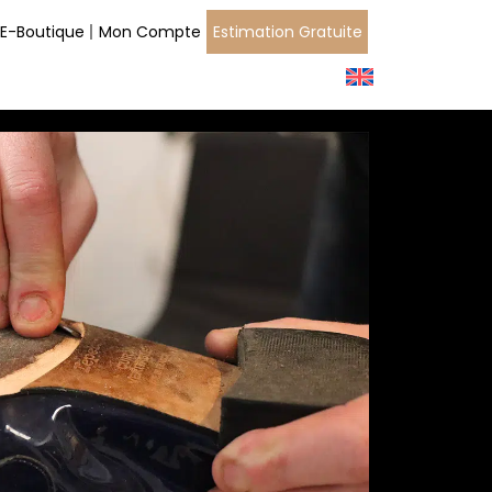
E-Boutique
Mon Compte
Estimation Gratuite