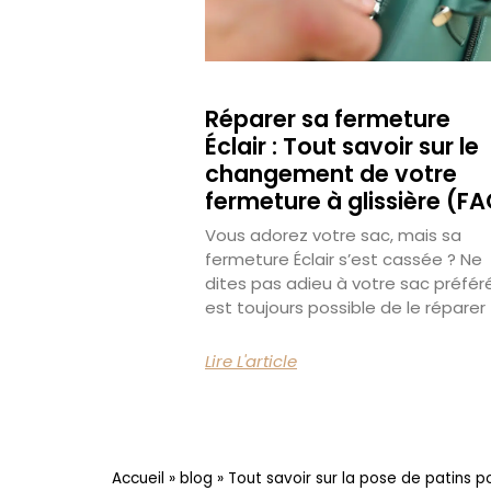
Réparer sa fermeture
Éclair : Tout savoir sur le
changement de votre
fermeture à glissière (F
Vous adorez votre sac, mais sa
fermeture Éclair s’est cassée ? Ne
dites pas adieu à votre sac préféré,
est toujours possible de le réparer 
Lire L'article
Accueil
»
blog
»
Tout savoir sur la pose de patins 