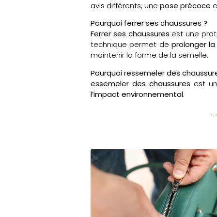
avis différents, une
pose précoce
e
Pourquoi ferrer ses chaussures ?
Ferrer ses chaussures
est une prat
technique permet de
prolonger la
maintenir la forme de la semelle.
Pourquoi ressemeler des chaussur
essemeler des chaussures
est un
l’impact environnemental
.