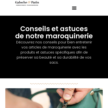
Conseils et astuces
de notre maroquinerie
Découvrez nos conseils pour bien entretenir
vos articles de maroquinerie avec les
produits et astuces spécifiques afin de
préserver sa beauté et sa durabilité de vos
sacs.