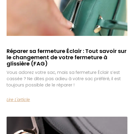
Réparer sa fermeture Éclair : Tout savoir sur
le changement de votre fermeture à
glissière (FAG)
Vous adorez votre sac, mais sa fermeture Éclair s’est
cassée ? Ne dites pas adieu à votre sac préféré, il est
toujours possible de le réparer !
Lire L'article