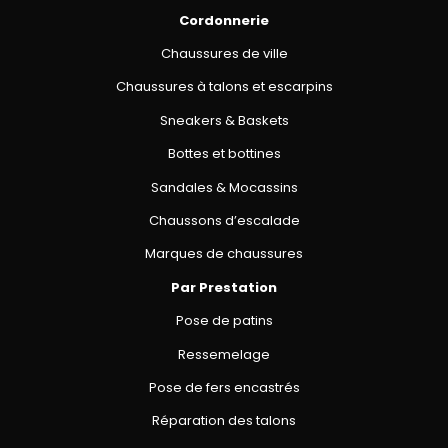
Cordonnerie
Chaussures de ville
Chaussures à talons et escarpins
Sneakers & Baskets
Bottes et bottines
Sandales & Mocassins
Chaussons d’escalade
Marques de chaussures
Par Prestation
Pose de patins
Ressemelage
Pose de fers encastrés
Réparation des talons