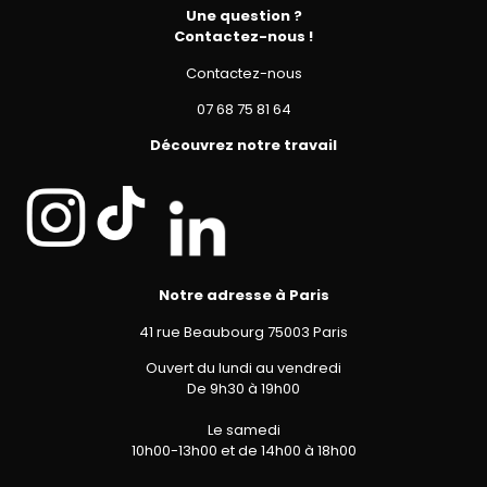
Une question ?
Contactez-nous !
Contactez-nous
07 68 75 81 64
Découvrez notre travail
Notre adresse à Paris
41 rue Beaubourg 75003 Paris
Ouvert du lundi au vendredi
De 9h30 à 19h00
Le samedi
10h00-13h00 et de 14h00 à 18h00