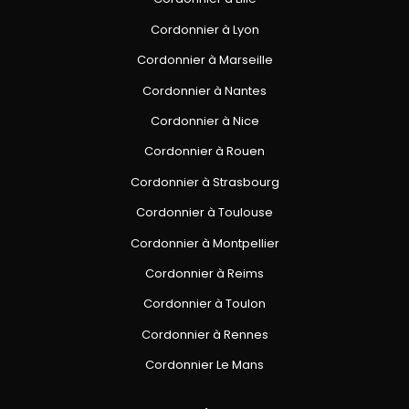
Cordonnier à Lyon
Cordonnier à Marseille
Cordonnier à Nantes
Cordonnier à Nice
Cordonnier à Rouen
Cordonnier à Strasbourg
Cordonnier à Toulouse
Cordonnier à Montpellier
Cordonnier à Reims
Cordonnier à Toulon
Cordonnier à Rennes
Cordonnier Le Mans