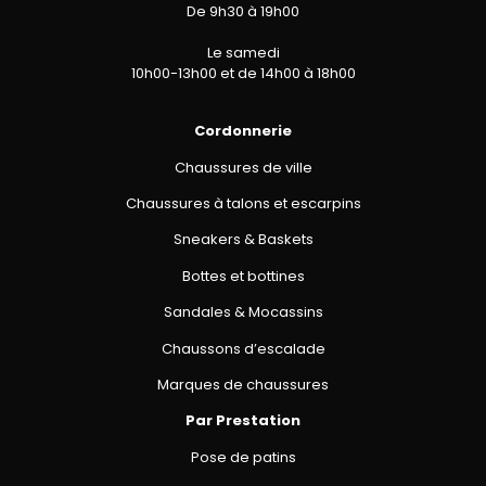
De 9h30 à 19h00
Le samedi
10h00-13h00 et de 14h00 à 18h00
Cordonnerie
Chaussures de ville
Chaussures à talons et escarpins
Sneakers & Baskets
Bottes et bottines
Sandales & Mocassins
Chaussons d’escalade
Marques de chaussures
Par Prestation
Pose de patins