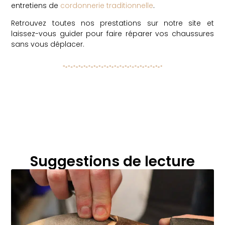
entretiens de
cordonnerie traditionnelle
.
Retrouvez toutes nos prestations sur notre site et
laissez-vous guider pour faire réparer vos chaussures
sans vous déplacer.
Suggestions de lecture