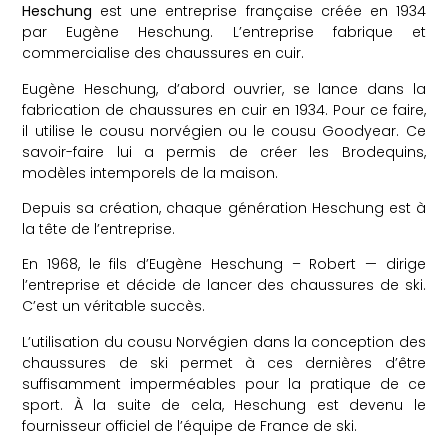
Heschung
est une entreprise française créée en 1934
par Eugène Heschung. L’entreprise fabrique et
commercialise des chaussures en cuir.
Eugène Heschung, d’abord ouvrier, se lance dans la
fabrication de chaussures en cuir en 1934. Pour ce faire,
il utilise le cousu norvégien ou le cousu Goodyear. Ce
savoir-faire lui a permis de créer les Brodequins,
modèles intemporels de la maison.
Depuis sa création, chaque génération Heschung est à
la tête de l’entreprise.
En 1968, le fils d’Eugène Heschung – Robert — dirige
l’entreprise et décide de lancer des chaussures de ski.
C’est un véritable succès.
L’utilisation du cousu Norvégien dans la conception des
chaussures de ski permet à ces dernières d’être
suffisamment imperméables pour la pratique de ce
sport. À la suite de cela, Heschung est devenu le
fournisseur officiel de l’équipe de France de ski.