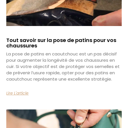
Tout savoir sur la pose de patins pour vos
chaussures
La pose de patins en caoutchouc est un pas décisif
pour augmenter la longévité de vos chaussures en
cuir. Si votre objectif est de protéger vos semelles et
de prévenir l’usure rapide, opter pour des patins en
caoutchouc représente une excellente stratégie.
Lire L'article