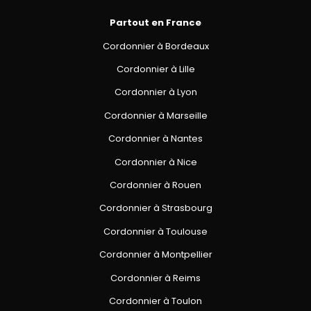
Partout en France
Cordonnier à Bordeaux
Cordonnier à Lille
Cordonnier à Lyon
Cordonnier à Marseille
Cordonnier à Nantes
Cordonnier à Nice
Cordonnier à Rouen
Cordonnier à Strasbourg
Cordonnier à Toulouse
Cordonnier à Montpellier
Cordonnier à Reims
Cordonnier à Toulon