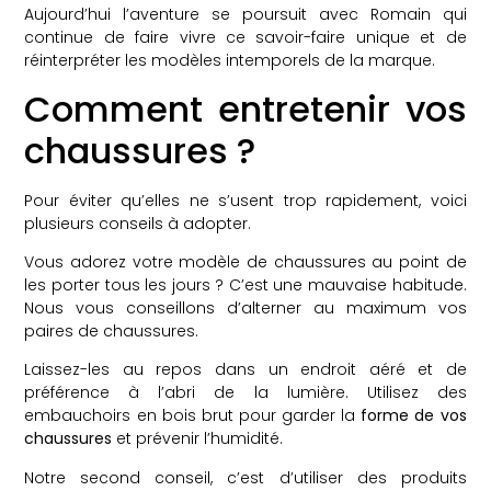
Aujourd’hui l’aventure se poursuit avec Romain qui
continue de faire vivre ce savoir-faire unique et de
réinterpréter les modèles intemporels de la marque.
Comment entretenir vos
chaussures ?
Pour éviter qu’elles ne s’usent trop rapidement, voici
plusieurs conseils à adopter.
Vous adorez votre modèle de chaussures au point de
les porter tous les jours ? C’est une mauvaise habitude.
Nous vous conseillons d’alterner au maximum vos
paires de chaussures.
Laissez-les au repos dans un endroit aéré et de
préférence à l’abri de la lumière. Utilisez des
embauchoirs en bois brut pour garder la
forme de vos
chaussures
et prévenir l’humidité.
Notre second conseil, c’est d’utiliser des produits