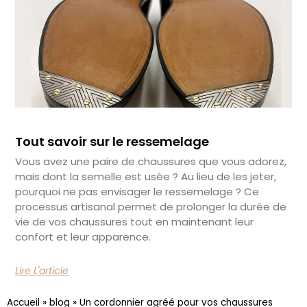
Tout savoir sur le ressemelage
Vous avez une paire de chaussures que vous adorez,
mais dont la semelle est usée ? Au lieu de les jeter,
pourquoi ne pas envisager le ressemelage ? Ce
processus artisanal permet de prolonger la durée de
vie de vos chaussures tout en maintenant leur
confort et leur apparence.
Lire L'article
Accueil
»
blog
»
Un cordonnier agréé pour vos chaussures