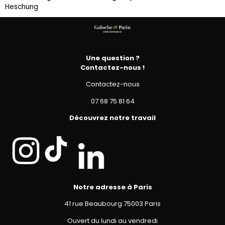
Heschung
Une question ?
Contactez-nous !
Contactez-nous
07 68 75 81 64
Découvrez notre travail
Notre adresse à Paris
41 rue Beaubourg 75003 Paris
Ouvert du lundi au vendredi