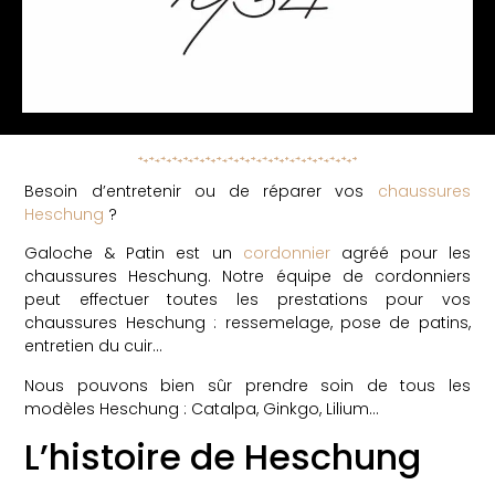
Besoin d’entretenir ou de réparer vos
chaussures
Heschung
?
Galoche & Patin est un
cordonnier
agréé pour les
chaussures Heschung. Notre équipe de cordonniers
peut effectuer toutes les prestations pour vos
chaussures Heschung : ressemelage, pose de patins,
entretien du cuir…
Nous pouvons bien sûr prendre soin de tous les
modèles Heschung : Catalpa, Ginkgo, Lilium…
L’histoire de Heschung