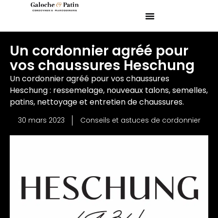
Un cordonnier agréé pour
vos chaussures Heschung
Un cordonnier agréé pour vos chaussures
Heschung : ressemelage, nouveaux talons, semelles,
patins, nettoyage et entretien de chaussures.
30 mars 2023
Conseils et astuces de cordonnier