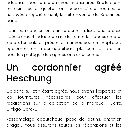
adéquats pour entretenir vos chaussures. Si elles sont
en cuir lisse et qu’elles ont besoin d’être nourries et
nettoyées régulièrement, le lait universel de Saphir est
parfait !
Pour les modèles en cuir retourné, utilisez une brosse
spécialement adaptée afin de retirer les poussières et
les petites saletés présentes sur vos souliers. Appliquez
également un imperméabilisant plusieurs fois par an
pour les protéger des agressions extérieures.
Un cordonnier agréé
Heschung
Galoche & Patin étant agréé, nous avons l’expertise et
les fournitures nécessaires pour effectuer les
réparations sur la collection de la marque : Lierre,
Ginkgo, Carex…
Ressemelage caoutchouc, pose de patins, entretien
cirage… nous assurons toutes les réparations et les