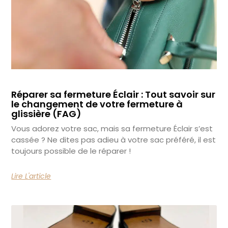
Réparer sa fermeture Éclair : Tout savoir sur
le changement de votre fermeture à
glissière (FAG)
Vous adorez votre sac, mais sa fermeture Éclair s’est
cassée ? Ne dites pas adieu à votre sac préféré, il est
toujours possible de le réparer !
Lire L'article