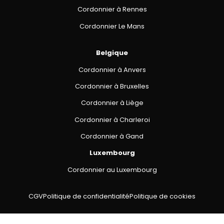
Cordonnier à Rennes
Cordonnier Le Mans
Belgique
Cordonnier à Anvers
Cordonnier à Bruxelles
Cordonnier à Liège
Cordonnier à Charleroi
Cordonnier à Gand
Luxembourg
Cordonnier au Luxembourg
CGV
Politique de confidentialité
Politique de cookies