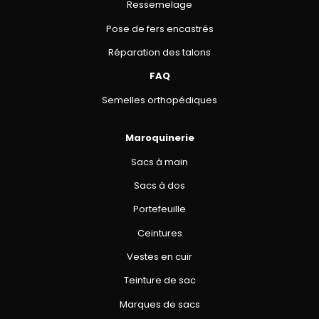
Ressemelage
Pose de fers encastrés
Réparation des talons
FAQ
Semelles orthopédiques
Maroquinerie
Sacs à main
Sacs à dos
Portefeuille
Ceintures
Vestes en cuir
Teinture de sac
Marques de sacs